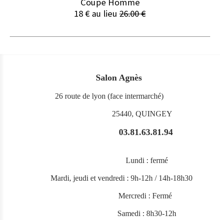
Coupe Homme
18 € au lieu
26.00 €
Salon Agnès
26 route de lyon (face intermarché)
25440, QUINGEY
03.81.63.81.94
Lundi : fermé
Mardi, jeudi et vendredi : 9h-12h / 14h-18h30
Mercredi : Fermé
Samedi : 8h30-12h