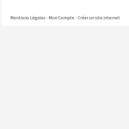
Mentions Légales
Mon Compte
Créer un site internet