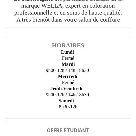
marque WELLA, expert en coloration
professionnelle et en soins de haute qualité.
A très bientôt dans votre salon de coiffure
HORAIRES
Lundi
Fermé
Mardi
9h00-12h / 14h-18h30
Mercredi
Fermé
Jeudi-Vendredi
9h00-12h / 14h-18h30
Samedi
8h30-12h
OFFRE ETUDIANT